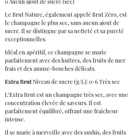
0 Aucun ajout de sucre (sec)
Le Brut Nature, également appelé Brut Zéro, est
le champagne le plus sec, sans aucun ajout de
sucre. Il se distingue par sa netteté et sa pureté
exceptionnelles.
Idéal en apéritif, ce champagne se marie
parfaitement avec des huîtres, des fruits de mer
frais et des amuse-bouches délicats.
Extra Brut
Niveau de sucre (g/L): 0-6 Très sec
L'Extra Brut est un champagne très sec, avec une
concentration élevée de saveurs. Il est
parfaitement équilibré, offrant une fraîcheur
intense.
Il se marie à merveille avec des sushis, des fruits