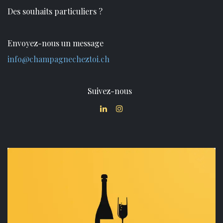
Des souhaits particuliers ?
Envoyez-nous un message
info@champagnecheztoi.ch
Suivez-nous