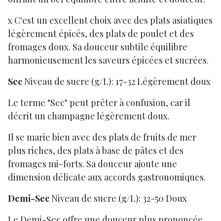
x C'est un excellent choix avec des plats asiatiques
légèrement épicés, des plats de poulet et des
fromages doux. Sa douceur subtile équilibre
harmonieusement les saveurs épicées et sucrées.
Sec
Niveau de sucre (g/L):
17-32 Légèrement doux
Le terme "Sec" peut prêter à confusion, car il
décrit un champagne légèrement doux.
Il se marie bien avec des plats de fruits de mer
plus riches, des plats à base de pâtes et des
fromages mi-forts. Sa douceur ajoute une
dimension délicate aux accords gastronomiques.
Demi-Sec
Niveau de sucre (g/L):
32-50 Doux
Le Demi-Sec offre une douceur plus prononcée,