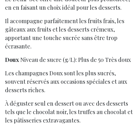
en en faisant un choix idéal pour les desserts.
Il accompagne parfaitement les fruits frais, les
gâteaux aux fruits et les desserts crémeux,
apportant une touche sucrée sans être trop
écrasante.
Doux
Niveau de sucre (g/L): Plus de 50 Très doux
Les champagnes Doux sont les plus sucrés,
souvent réservés aux occasions spéciales et aux
desserts riches.
À déguster seul en dessert ou avec des desserts
tels que le chocolat noir, les truffes au chocolat et
les pâtisseries extravagantes.