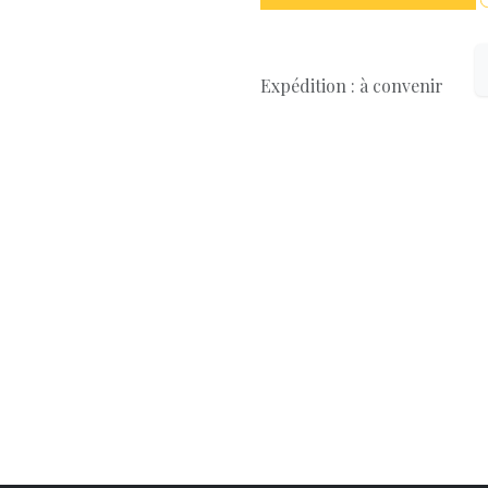
Expédition : à convenir