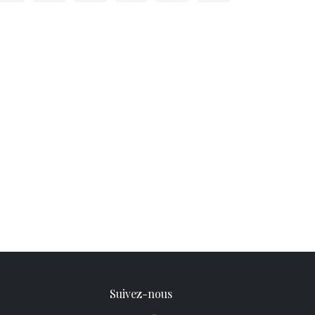
Suivez-nous