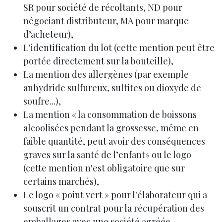
SR pour société de récoltants, ND pour
négociant distributeur, MA pour marque
d’acheteur),
L’identification du lot (cette mention peut être
portée directement sur la bouteille),
La mention des allergènes (par exemple
anhydride sulfureux, sulfites ou dioxyde de
soufre...),
La mention « la consommation de boissons
alcoolisées pendant la grossesse, même en
faible quantité, peut avoir des conséquences
graves sur la santé de l’enfant» ou le logo
(cette mention n'est obligatoire que sur
certains marchés),
Le logo « point vert » pour l'élaborateur qui a
souscrit un contrat pour la récupération des
emballages avec une société agréée,