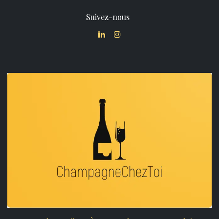
Suivez-nous