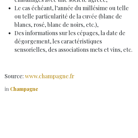
Le cas échéant, l’année du millésime ou telle
ou telle particularité de la cuvée (blanc de
blancs, rosé, blanc de noirs, etc.),
Des informations sur les cépages, la date de
dégorgement, les caractéristiques
sensorielles, des associations mets et vins, etc.
Source:
www.champagne.fr
in
Champagne