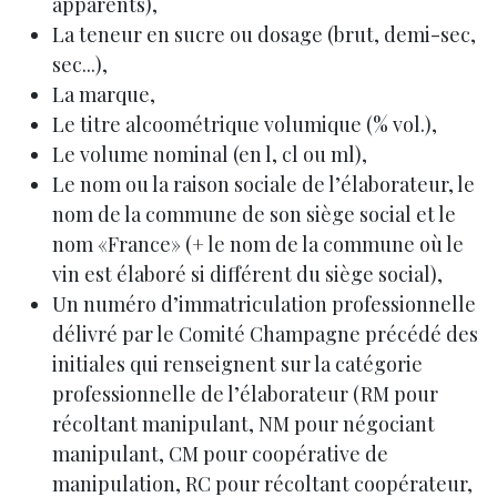
apparents),
La teneur en sucre ou dosage (brut, demi-sec,
sec...),
La marque,
Le titre alcoométrique volumique (% vol.),
Le volume nominal (en l, cl ou ml),
Le nom ou la raison sociale de l’élaborateur, le
nom de la commune de son siège social et le
nom «France» (+ le nom de la commune où le
vin est élaboré si différent du siège social),
Un numéro d’immatriculation professionnelle
délivré par le Comité Champagne précédé des
initiales qui renseignent sur la catégorie
professionnelle de l’élaborateur (RM pour
récoltant manipulant, NM pour négociant
manipulant, CM pour coopérative de
manipulation, RC pour récoltant coopérateur,