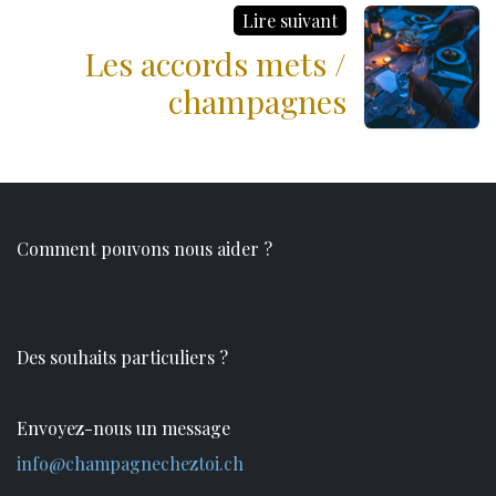
Lire suivant
Les accords mets /
champagnes
Comment pouvons nous aider ?
Des souhaits particuliers ?
Envoyez-nous un message
info@champagnecheztoi.ch