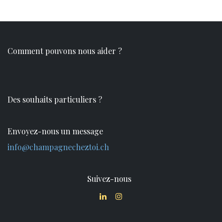
Comment pouvons nous aider ?
Des souhaits particuliers ?
Envoyez-nous un message
info@champagnecheztoi.ch
Suivez-nous