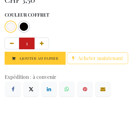
COULEUR COFFRET
Acheter maintenant
AJOUTER AU PANIER
Expédition : à convenir