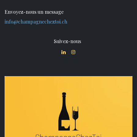
Envoyez-nous un message
info@champagnecheztoi.ch
Suivez-nous