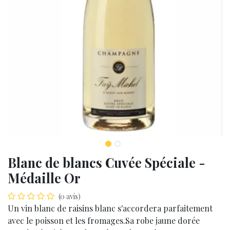
Blanc de blancs Cuvée Spéciale -
Médaille Or
(0 avis)
Un vin blanc de raisins blanc s'accordera parfaitement
avec le poisson et les fromages.Sa robe jaune dorée