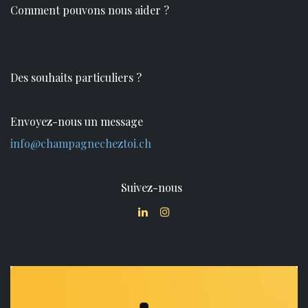
Comment pouvons nous aider ?
Des souhaits particuliers ?
Envoyez-nous un message
info@champagnecheztoi.ch
Suivez-nous